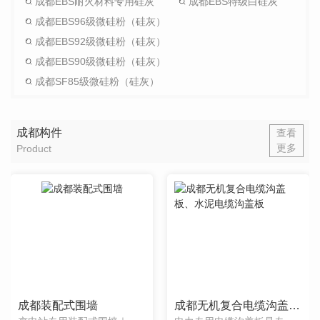
成都EBS耐火材料专用硅灰
成都EBS特级白硅灰
成都EBS96级微硅粉（硅灰）
成都EBS92级微硅粉（硅灰）
成都EBS90级微硅粉（硅灰）
成都SF85级微硅粉（硅灰）
成都构件
查看
更多
Product
成都装配式围墙
成都无机复合电缆沟盖板、水泥电缆沟盖板