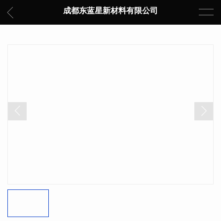
成都东蓝星新材料有限公司