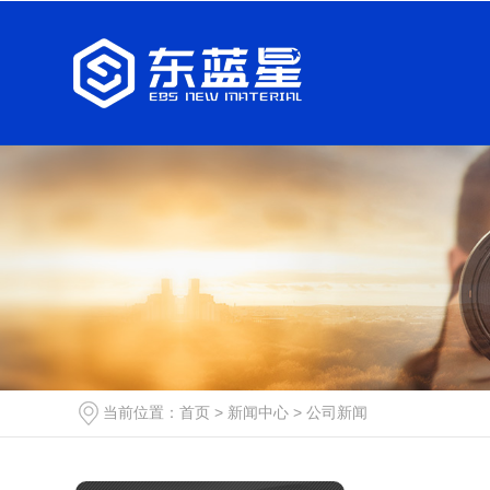
当前位置：
首页
>
新闻中心
>
公司新闻